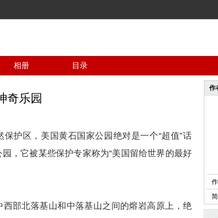
相册
目录
作
神奇乐园
然保护区，美国黄石国家公园绝对是一个“超值”话
公园，它被某些保护专家称为“美国留给世界的最好
作
中西部北落基山和中落基山之间的熔岩高原上，绝