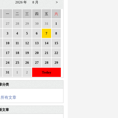
2026 年
8 月
>
一
二
三
四
五
六
27
28
29
30
31
1
3
4
5
6
7
8
10
11
12
13
14
15
17
18
19
20
21
22
24
25
26
27
28
29
31
1
2
Today
章分类
所有文章
新文章